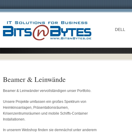
DELL
Beamer & Leinwände
Beamer & Leinwänder vervollständigen unser Portfolio.
Unsere Projekte umfassen ein großes Spektrum von
Heimkinoanlagen, Präsentationsräumen,
Krisenzentrumsräumen und mobile Schiffs-Container
Installationen.
In unserem Webshop finden sie demnächst unter anderem