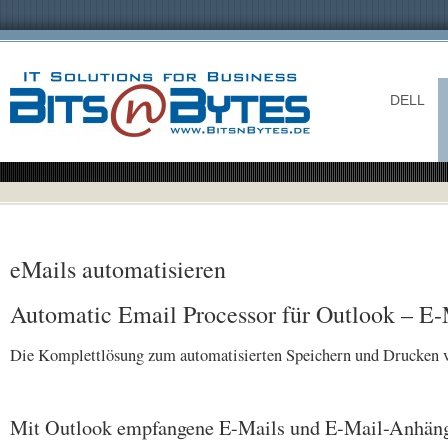
DELL
eMails automatisieren
Automatic Email Processor für Outlook – E-M
Die Komplettlösung zum automatisierten Speichern und Drucken 
Mit Outlook empfangene E-Mails und E-Mail-Anhänge