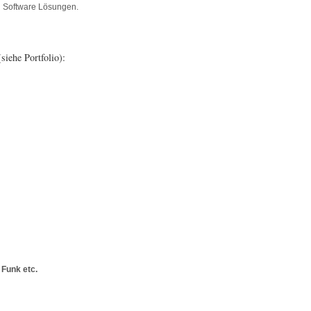
an Software Lösungen.
siehe Portfolio):
 Funk etc.