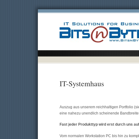
IT-Systemhaus
Auszug aus unserem reichhaltigen Portfolio (si
eine nahezu unendlich scheinende Bandbreite 
Fast jeder Produkttyp wird erst durch uns auf
Vom normalen Workstation PC bis hin zu kompl