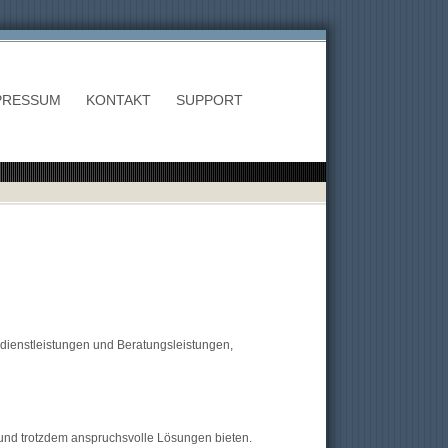
PRESSUM
KONTAKT
SUPPORT
cedienstleistungen und Beratungsleistungen,
und trotzdem anspruchsvolle Lösungen bieten.